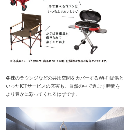
各棟のラウンジなどの共用空間をカバーするWi-Fi提供と
いったICTサービスの充実も、自然の中で過ごす時間を
より豊かに彩ってくれるはずです。