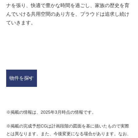
ナを張り、快適で豊かな時間を過ごし、家族の歴史を育
んでいける共用空間のあり方を、プラウドは追求し続け
ていきます。
物件を探す
※掲載の情報は、2025年3月時点の情報です。
※掲載の完成予想CGは計画段階の図面を基に描いたもので実際
とは異なります。また、今後変更になる場合があります。なお、