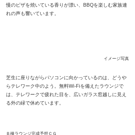
慢のピザを焼いている香りが漂い、BBQを楽しむ家族連
れの声も響いています。
イメージ写真
芝生に座りながらパソコンに向かっているのは、どうや
らテレワーク中のよう。無料Wi-Fiを備えたラウンジで
は、テレワークで疲れた目を、広いガラス窓越しに見え
る外の緑で休めています。
Ｂ棟ラウンジ完成予想ＣＧ