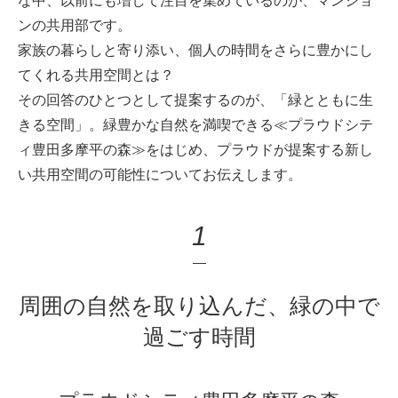
な中、以前にも増して注目を集めているのが、マンショ
ンの共用部です。
家族の暮らしと寄り添い、個人の時間をさらに豊かにし
てくれる共用空間とは？
その回答のひとつとして提案するのが、「緑とともに生
きる空間」。緑豊かな自然を満喫できる≪プラウドシテ
ィ豊田多摩平の森≫をはじめ、プラウドが提案する新し
い共用空間の可能性についてお伝えします。
1
周囲の自然を取り込んだ、緑の中で
過ごす時間