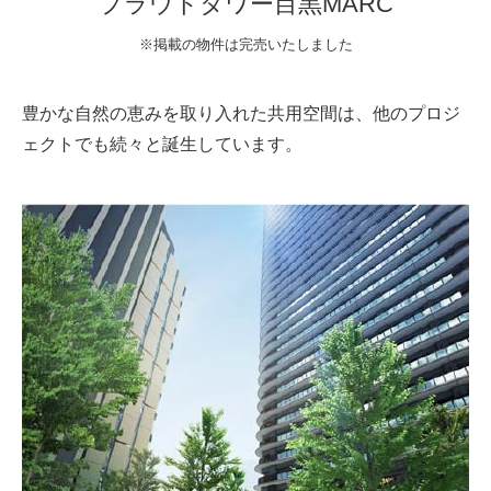
プラウドタワー目黒MARC
※掲載の物件は完売いたしました
豊かな自然の恵みを取り入れた共用空間は、他のプロジ
ェクトでも続々と誕生しています。