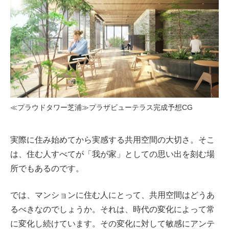
≪プラウドタワー芝浦≫プラザビューテラス完成予想CG
実際に住み始めてから実感する共用空間の大切さ。そこ
は、住む人すべてが「我が家」としての思い出を刻む場
所でもあるのです。
では、マンションに住む人にとって、共用空間はどうあ
るべきなのでしょうか。それは、時代の変化によって常
に変化し続けています。その変化に対して敏感にアンテ