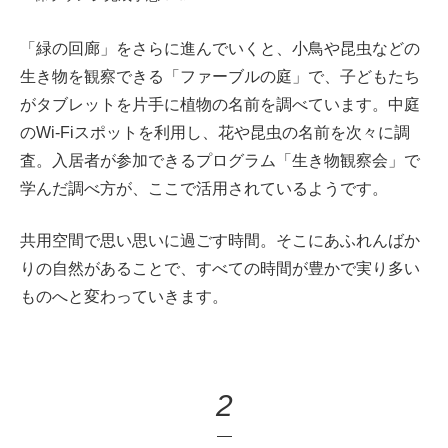
「緑の回廊」をさらに進んでいくと、小鳥や昆虫などの
生き物を観察できる「ファーブルの庭」で、子どもたち
がタブレットを片手に植物の名前を調べています。中庭
のWi-Fiスポットを利用し、花や昆虫の名前を次々に調
査。入居者が参加できるプログラム「生き物観察会」で
学んだ調べ方が、ここで活用されているようです。
共用空間で思い思いに過ごす時間。そこにあふれんばか
りの自然があることで、すべての時間が豊かで実り多い
ものへと変わっていきます。
2