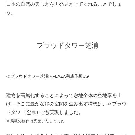
日本の自然の美しさを再発見させてくれることでしょ
う。
プラウドタワー芝浦
≪プラウドタワー芝浦≫PLAZA完成予想CG
建物を高層化することによって敷地全体の空地率を上
げ、そこに豊かな緑の空間を生み出す構想は、≪プラウ
ドタワー芝浦≫でも実現しました。
※掲載の物件は完売いたしました