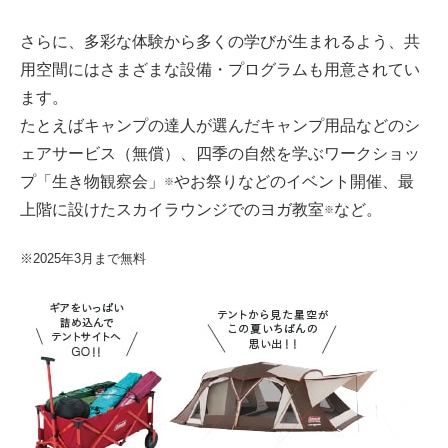
さらに、多彩な体験から多くの学びが生まれるよう、共
用空間にはさまざまな設備・プログラムも用意されてい
ます。
たとえばキャンプの達人が選んだキャンプ用品などのシ
ェアサービス（無償）、四季の自然を学ぶワークショッ
プ「生き物観察会」
やお祭りなどのイベント開催、最
※
上階に設けたスカイラウンジでのヨガ教室
など。
※
※2025年3月まで無料