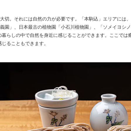
大切。それには自然の力が必要です。「本駒込」エリアには、
義園」、日本最古の植物園「小石川植物園」、「ソメイヨシノ
の暮らしの中で自然を身近に感じることができます。ここでは
感じることもできます。