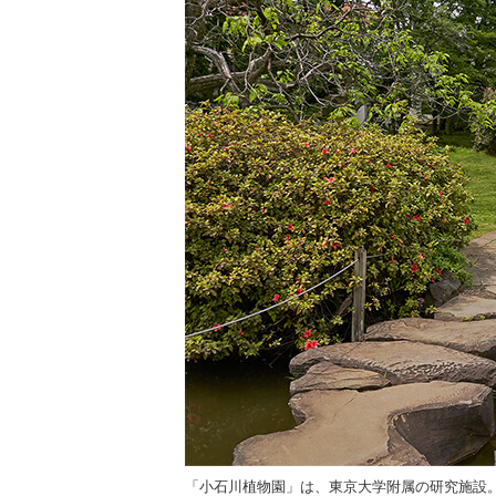
「小石川植物園」は、東京大学附属の研究施設