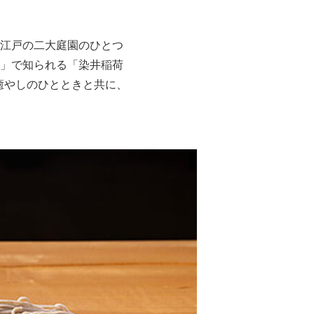
江戸の二大庭園のひとつ
」で知られる「染井稲荷
癒やしのひとときと共に、