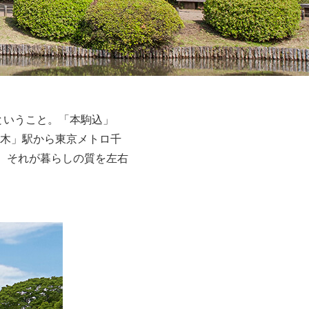
ということ。「本駒込」
木」駅から東京メトロ千
。それが暮らしの質を左右