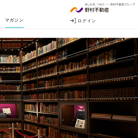
マガジン
ログイン