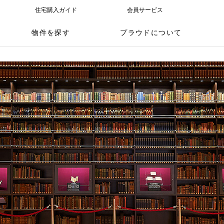
住宅購入ガイド
会員サービス
物件を探す
プラウドについて