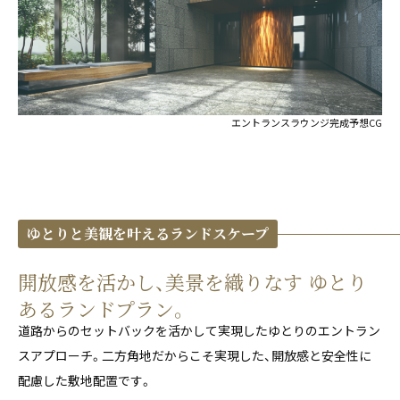
エントランスラウンジ完成予想CG
ゆとりと美観を叶えるランドスケープ
開放感を活かし、美景を織りなす ゆとり
あるランドプラン。
道路からのセットバックを活かして実現したゆとりのエントラン
スアプローチ。二方角地だからこそ実現した、開放感と安全性に
配慮した敷地配置です。