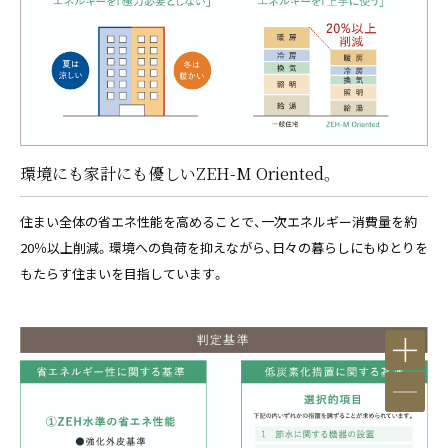
環境にも家計にも優しいZEH-M Oriented。
住まい全体の省エネ性能を高めることで、一次エネルギー消費量を約
20％以上削減。環境への負荷を抑えながら、日々の暮らしにもゆとりを
もたらす住まいを目指しています。