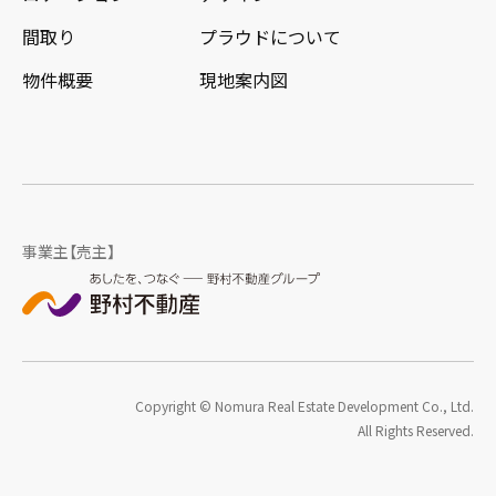
間取り
プラウドについて
物件概要
現地案内図
事業主【売主】
Copyright © Nomura Real Estate Development Co., Ltd.
All Rights Reserved.