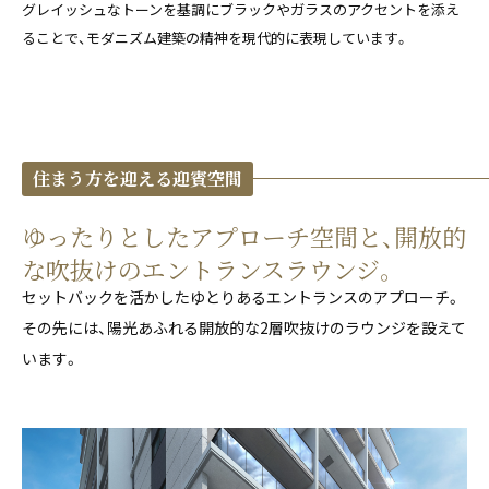
グレイッシュなトーンを基調にブラックやガラスのアクセントを添え
ることで、モダニズム建築の精神を現代的に表現しています。
住まう方を迎える迎賓空間
ゆったりとしたアプローチ空間と、開放的
な吹抜けのエントランスラウンジ。
セットバックを活かしたゆとりあるエントランスのアプローチ。
その先には、陽光あふれる開放的な2層吹抜けのラウンジを設えて
います。