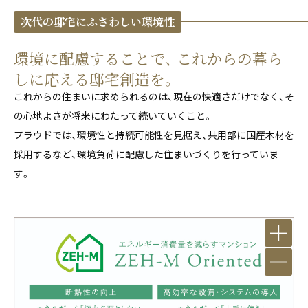
次代の邸宅にふさわしい環境性
環境に配慮することで、 これからの暮ら
しに応える邸宅創造を。
これからの住まいに求められるのは、現在の快適さだけでなく、そ
の心地よさが将来にわたって続いていくこと。
プラウドでは、環境性と持続可能性を見据え、共用部に国産木材を
採用するなど、環境負荷に配慮した住まいづくりを行っていま
す。