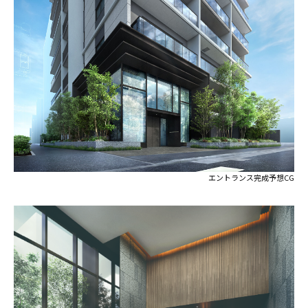
エントランス完成予想CG