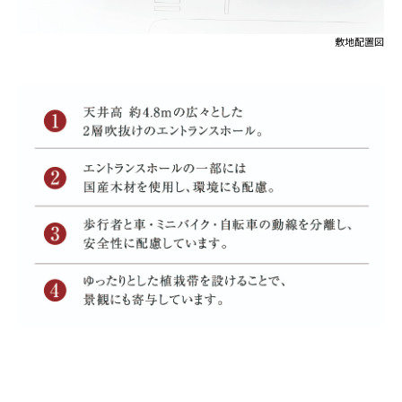
敷地配置図