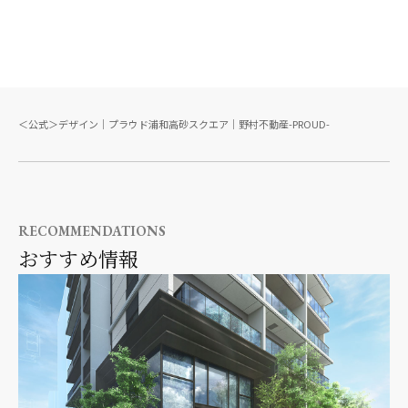
＜公式＞デザイン｜プラウド浦和高砂スクエア｜野村不動産-PROUD-
RECOMMENDATIONS
おすすめ情報