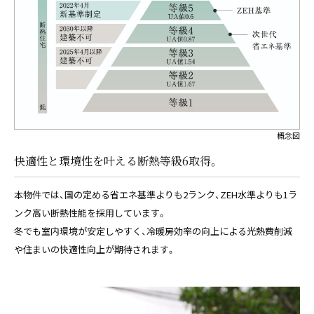
概念図
快適性と環境性を叶える断熱等級6取得。
本物件では、国の定める省エネ基準よりも2ランク、ZEH水準よりも1ラ
ンク高い断熱性能を採用しています。
冬でも室内環境が安定しやすく、冷暖房効率の向上による光熱費削減
や住まいの快適性向上が期待されます。