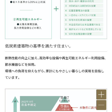
低炭素建築物の基準を満たす住まい。
断熱性能の向上に加え、高効率な設備や再生可能エネルギー利用設備、
節水機器などを採用。
環境への負荷を抑えながら、家計にもやさしい暮らしの実現を目指し
ています。