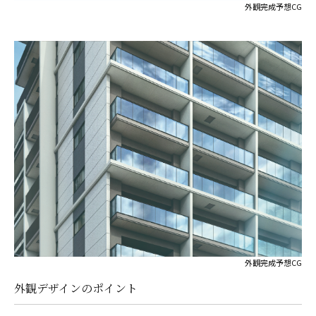
外観完成予想CG
外観完成予想CG
外観デザインのポイント