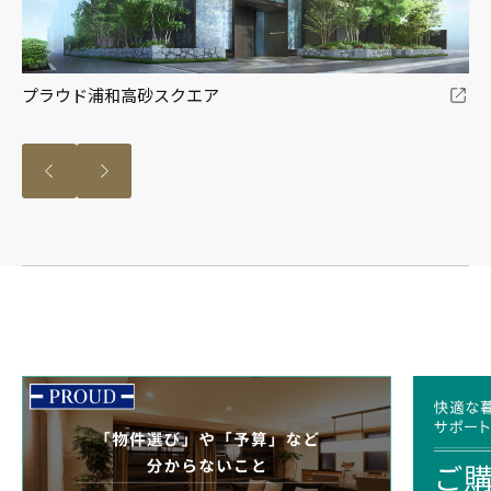
プラウド浦和高砂スクエア