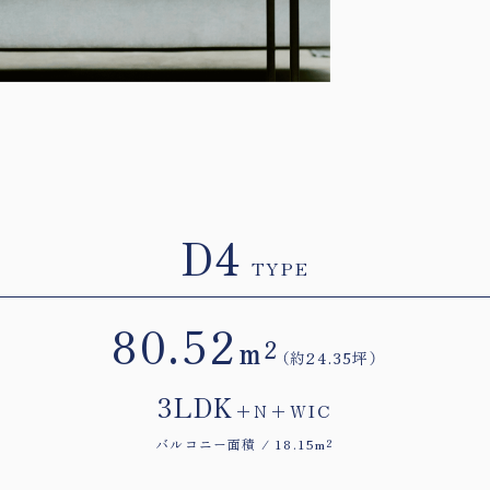
D4
TYPE
80
.52
m²
（約24.35坪）
3LDK
+
N
+
WIC
バルコニー面積 / 18.15m²