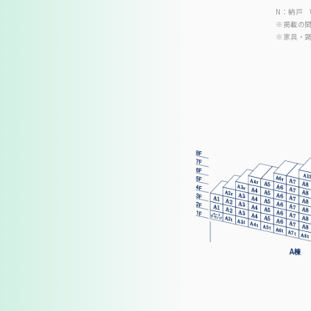
N：納戸
※掲載の
※家具・