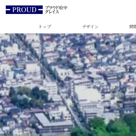
トップ
デザイン
間