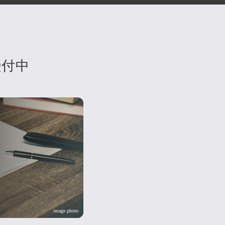
受付中
image photo