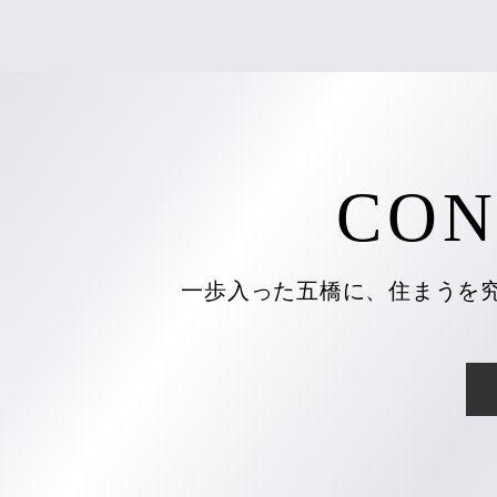
CON
一歩入った五橋に、
住まうを