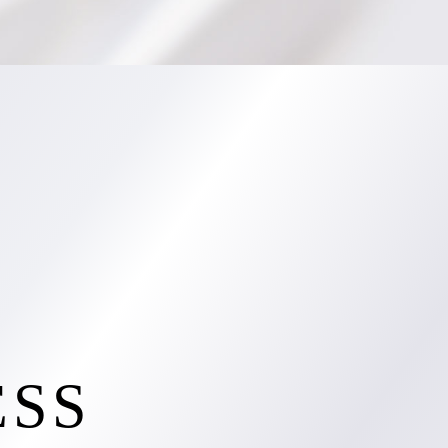
航空写真（2025年2月撮影）
ESS