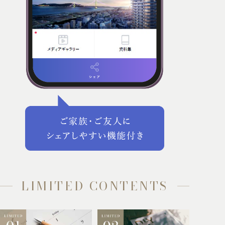
LIMITED CONTENTS