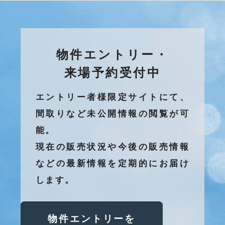
物件エントリー・
来場予約受付中
エントリー者様限定サイトにて、
間取りなど未公開情報の閲覧が可
能。
現在の販売状況や今後の販売情報
などの最新情報を定期的にお届け
します。
物件エントリーを