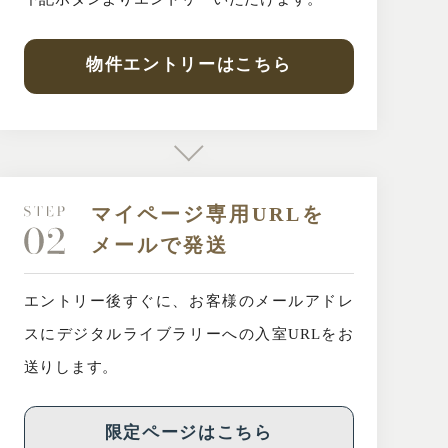
物件エントリーはこちら
マイページ専用URLを
メールで発送
エントリー後すぐに、お客様のメールアドレ
スに
デジタルライブラリーへの入室URLをお
送りします。
限定ページはこちら