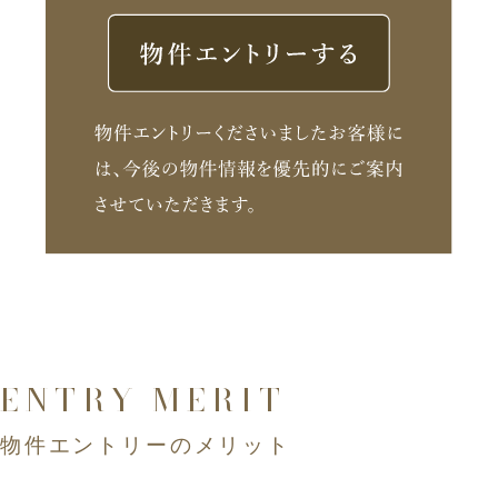
ENTRY MERIT
物件エントリーのメリット