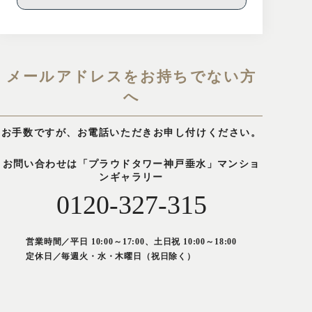
メールアドレスをお持ちでない方
へ
お手数ですが、お電話いただきお申し付けください。
お問い合わせは「プラウドタワー神戸垂水」マンショ
ンギャラリー
0120-327-315
営業時間／平日 10:00～17:00、土日祝 10:00～18:00
定休日／毎週火・水・木曜日（祝日除く）