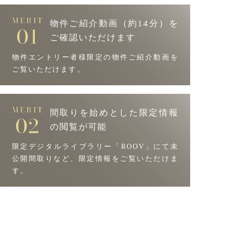
物件ご紹介動画（約14分）を
ご確認いただけます
物件エントリー者様限定の
物件ご紹介動画を
ご覧いただけます。
間取りを始めとした
限定情報
の閲覧が可能
限定デジタルライブラリー「ROOV」にて
未
公開間取りなど、限定情報をご覧いただけま
す。