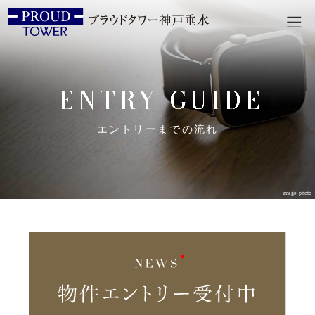
ENTRY GUIDE
エントリーまでの流れ
image photo