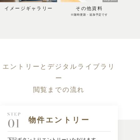
イメージギャラリー
その他資料
※随時更新・追加予定です
エントリーとデジタルライブラリ
ー
閲覧までの流れ
物件エントリー
下記
ボタンよりエントリーいただけます。