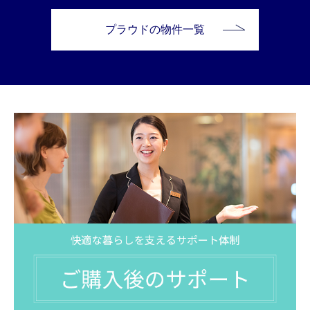
プラウドの物件一覧