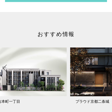
おすすめ情報
プラウド京都二条城