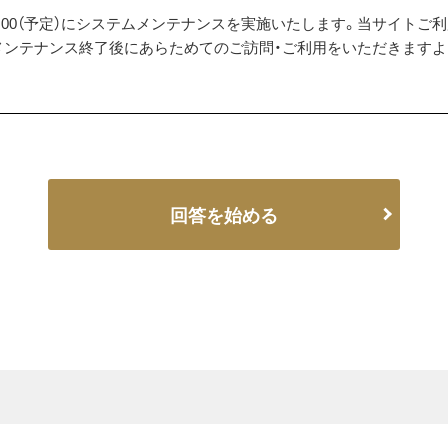
00～21:00（予定）にシステムメンテナンスを実施いたします。当サイ
メンテナンス終了後にあらためてのご訪問・ご利用をいただきます
回答を始める