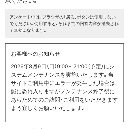
承ください。
アンケート中は、ブラウザの「戻る」ボタンは使用しない
でください。使用すると、それまでの回答内容が消去され
て無効になります。
お客様へのお知らせ
2026年8月9日（日）9:00～21:00（予定）にシ
ステムメンテナンスを実施いたします。当
サイトご利用中にエラーが発生した場合は、
誠に恐れ入りますがメンテナンス終了後に
あらためてのご訪問・ご利用をいただきます
よう宜しくお願いいたします。