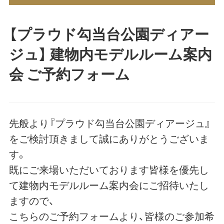
【プラウド勾当台公園ディアー
ジュ】 建物内モデルルーム案内
会 ご予約フォーム
先般より『プラウド勾当台公園ディアージュ』
をご検討頂きまして誠にありがとうございま
す。
既にご来場いただいております皆様を優先し
て建物内モデルルーム案内会にご招待いたし
ますので、
こちらのご予約フォームより、皆様のご参加希