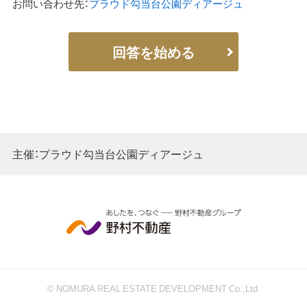
お問い合わせ先：
プラウド勾当台公園ディアージュ
回答を始める
主催：プラウド勾当台公園ディアージュ
© NOMURA REAL ESTATE DEVELOPMENT Co.,Ltd.