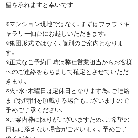
望を承れますと幸いです。
※マンション現地ではなく、まずはプラウドギ
ャラリー仙台にお越しいただきます。
※集団形式ではなく、個別のご案内となりま
す。
※正式なご予約日時は弊社営業担当からお客様
へのご連絡をもちまして確定とさせていただ
きます。
※火・水・木曜日は定休日となります為、ご連絡
までお時間を頂戴する場合もございますので
予めご了承ください。
※ご案内枠に限りがございますため、ご希望の
日程に添えない場合がございます。予めご了