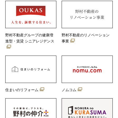
野村不動産グループの健康増
野村不動産のリノベーション
進型・賃貸 シニアレジデンス
事業
住まいのリフォーム
ノムコム