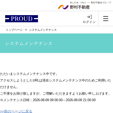
ログイン
トップページ
システムメンテナンス
システムメンテナンス
ただいまシステムメンテナンス中です。
アクセスしようとしたURLは現在システムメンテナンス中のためご利用いた
だけません。
ご不便をお掛け致しますが、ご理解いただきますようお願い申し上げます。
※メンテナンス日時：2026-08-09 09:00:00～2026-08-09 21:00:00
>>前のページに戻る