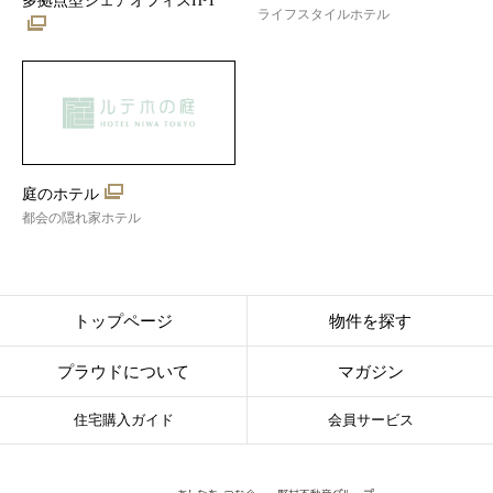
多拠点型シェアオフィスH¹T
ライフスタイルホテル
庭のホテル
都会の隠れ家ホテル
トップページ
物件を探す
プラウドについて
マガジン
住宅購入ガイド
会員サービス