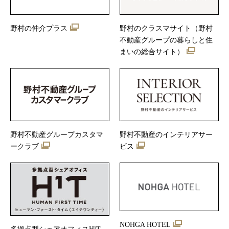
野村の仲介プラス
野村のクラスマサイト（野村
不動産グループの暮らしと住
まいの総合サイト）
野村不動産グループカスタマ
野村不動産のインテリアサー
ークラブ
ビス
NOHGA HOTEL