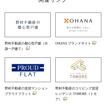
野村不動産の都心型戸建（分
OHANA ブランドサイト
譲一戸建て）
野村不動産の賃貸マンション
野村不動産のコリビング賃貸
プラウドフラット
レジデンス TOMORE（トモ
ア）