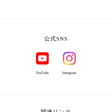
公式SNS
YouTube
Instagram
関連リンク