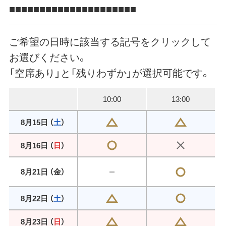
■■■■■■■■■■■■■■■■■■■■■
ご希望の日時に該当する記号をクリックして
お選びください。
「空席あり」と「残りわずか」が選択可能です。
10:00
13:00
8月15日 （
土
）
8月16日 （
日
）
8月21日 （
金
）
8月22日 （
土
）
8月23日 （
日
）