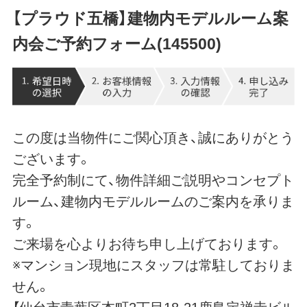
【プラウド五橋】建物内モデルルーム案
内会ご予約フォーム(145500)
この度は当物件にご関心頂き、誠にありがとう
ございます。
完全予約制にて、物件詳細ご説明やコンセプト
ルーム、建物内モデルルームのご案内を承りま
す。
ご来場を心よりお待ち申し上げております。
※マンション現地にスタッフは常駐しておりま
せん。
【仙台市青葉区本町2丁目18-21鹿島定禅寺ビル