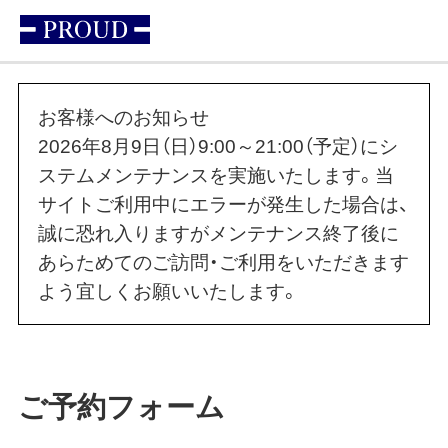
お客様へのお知らせ
2026年8月9日（日）9:00～21:00（予定）にシ
ステムメンテナンスを実施いたします。当
サイトご利用中にエラーが発生した場合は、
誠に恐れ入りますがメンテナンス終了後に
あらためてのご訪問・ご利用をいただきます
よう宜しくお願いいたします。
ご予約フォーム