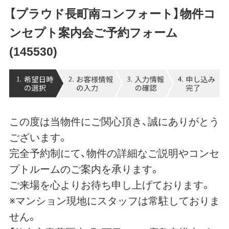
【プラウド長町南コンフォート】物件コ
ンセプト案内会ご予約フォーム
(145530)
この度は当物件にご関心頂き、誠にありがとう
ございます。
完全予約制にて、物件の詳細なご説明やコンセ
プトルームのご案内を承ります。
ご来場を心よりお待ち申し上げております。
※マンション現地にスタッフは常駐しておりま
せん。