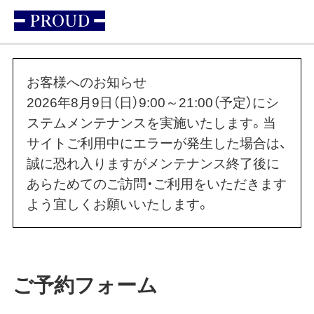
お客様へのお知らせ
2026年8月9日（日）9:00～21:00（予定）にシ
ステムメンテナンスを実施いたします。当
サイトご利用中にエラーが発生した場合は、
誠に恐れ入りますがメンテナンス終了後に
あらためてのご訪問・ご利用をいただきます
よう宜しくお願いいたします。
ご予約フォーム