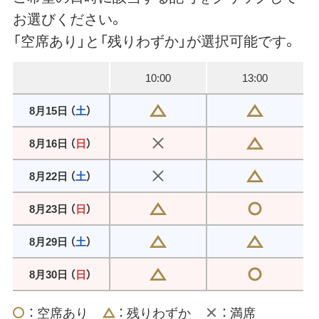
お選びください。
「空席あり」と「残りわずか」が選択可能です。
10:00
13:00
8月15日 （
土
）
8月16日 （
日
）
8月22日 （
土
）
8月23日 （
日
）
8月29日 （
土
）
8月30日 （
日
）
： 空席あり
： 残りわずか
： 満席