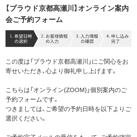
【プラウド京都高瀬川】オンライン案内
会ご予約フォーム
この度は「プラウド京都高瀬川」にご関心をお
寄せいただき、心より御礼申し上げます。
こちらは「オンライン(ZOOM)」個別案内のご
予約フォームです。
つきましては、ご希望の予約日時を以下よりご
選択ください。
ご予約完了メールの受信をもって、ご予約確定