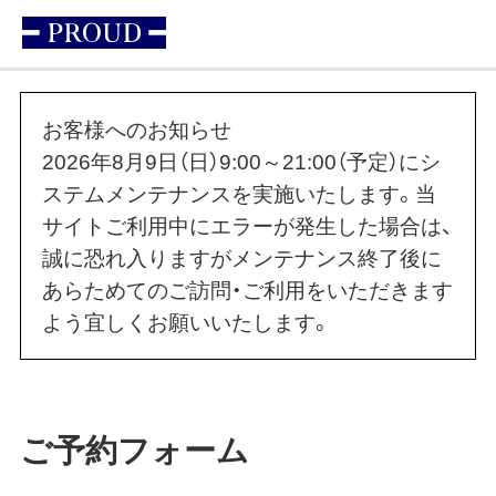
お客様へのお知らせ
2026年8月9日（日）9:00～21:00（予定）にシ
ステムメンテナンスを実施いたします。当
サイトご利用中にエラーが発生した場合は、
誠に恐れ入りますがメンテナンス終了後に
あらためてのご訪問・ご利用をいただきます
よう宜しくお願いいたします。
ご予約フォーム