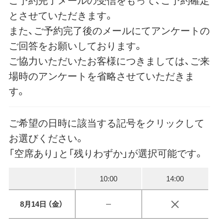
とさせていただきます。
また、ご予約完了後のメールにてアンケートの
ご回答をお願いしております。
ご協力いただいたお客様につきましては、ご来
場時のアンケートを省略させていただきま
す。
ご希望の日時に該当する記号をクリックして
お選びください。
「空席あり」と「残りわずか」が選択可能です。
10:00
14:00
8月14日 （
金
）