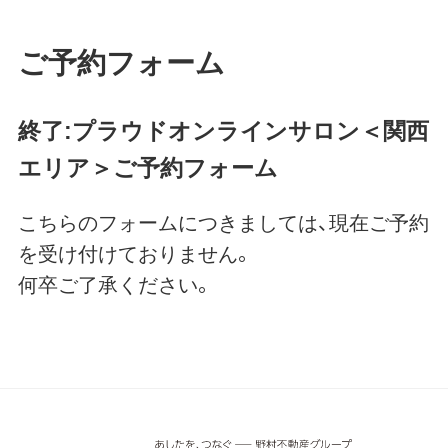
ご予約フォーム
終了:プラウドオンラインサロン＜関西
エリア＞ご予約フォーム
こちらのフォームにつきましては、現在ご予約
を受け付けておりません。
何卒ご了承ください。