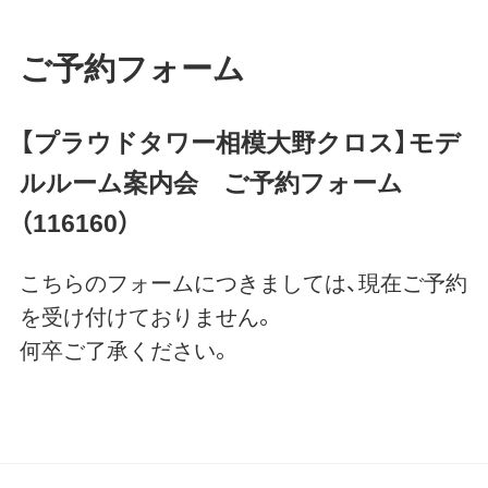
ご予約フォーム
【プラウドタワー相模大野クロス】モデ
ルルーム案内会 ご予約フォーム
（116160）
こちらのフォームにつきましては、現在ご予約
を受け付けておりません。
何卒ご了承ください。