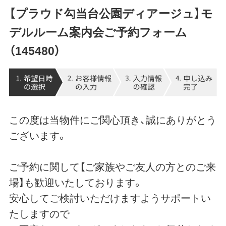
【プラウド勾当台公園ディアージュ】モ
デルルーム案内会ご予約フォーム
（145480）
この度は当物件にご関心頂き、誠にありがとう
ございます。
ご予約に関して【ご家族やご友人の方とのご来
場】も歓迎いたしております。
安心してご検討いただけますようサポートい
たしますので