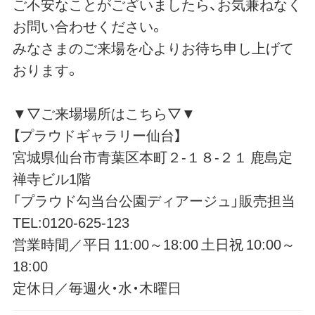
ご不安なことがございましたら、お気兼ねなく
お問い合わせください。
みなさまのご来場を心よりお待ち申し上げて
おります。
▼▽ご来場場所はこちら▽▼
【プラウドギャラリー仙台】
宮城県仙台市青葉区本町２-１８-２１ 鹿島定
禅寺ビル1階
「プラウド勾当台公園ディアージュ」販売担当
TEL:0120-625-123
営業時間／平日 11:00～18:00 土日祝 10:00～
18:00
定休日／毎週火・水・木曜日