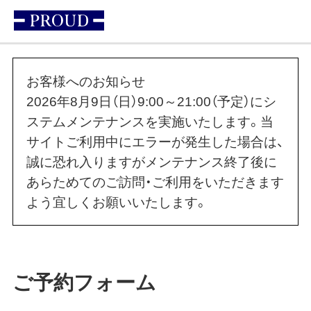
お客様へのお知らせ
2026年8月9日（日）9:00～21:00（予定）にシ
ステムメンテナンスを実施いたします。当
サイトご利用中にエラーが発生した場合は、
誠に恐れ入りますがメンテナンス終了後に
あらためてのご訪問・ご利用をいただきます
よう宜しくお願いいたします。
ご予約フォーム