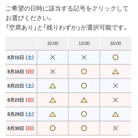
ご希望の日時に該当する記号をクリックして
お選びください。
「空席あり」と「残りわずか」が選択可能です。
10:00
13:00
16:00
8月15日 （
土
）
8月16日 （
日
）
8月22日 （
土
）
8月23日 （
日
）
8月29日 （
土
）
8月30日 （
日
）