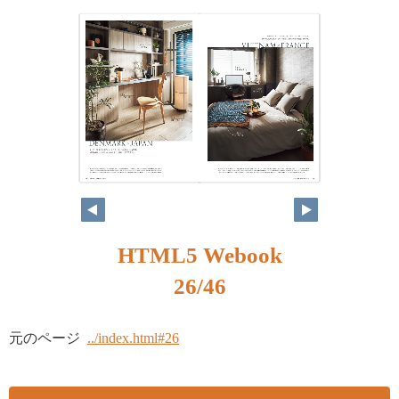
HTML5 Webook
26/46
元のページ
../index.html#26