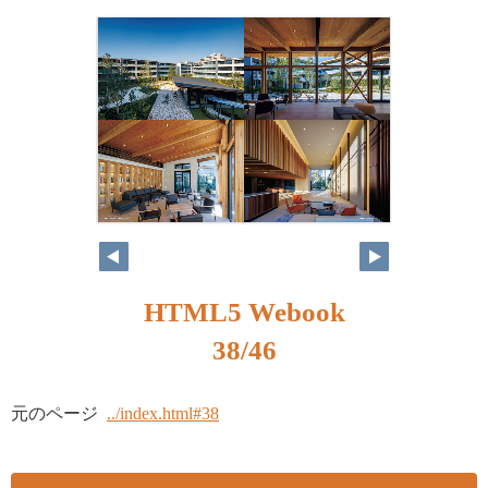
HTML5 Webook
38/46
元のページ
../index.html#38