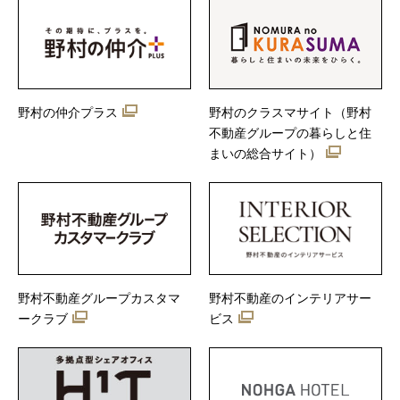
野村の仲介プラス
野村のクラスマサイト（野村
不動産グループの暮らしと住
まいの総合サイト）
野村不動産グループカスタマ
野村不動産のインテリアサー
ークラブ
ビス