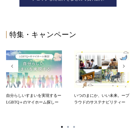
特集・キャンペーン
自分らしいすまいを実現するー
いつのまにか、いい未来。ープ
LGBTQ＋のマイホーム探しー
ラウドのサステナビリティー