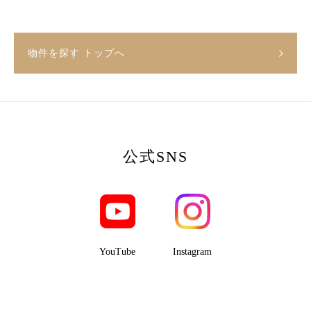
物件を探す トップへ
公式SNS
YouTube
Instagram