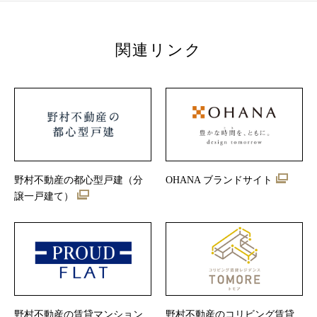
関連リンク
野村不動産の都心型戸建（分
OHANA ブランドサイト
譲一戸建て）
野村不動産の賃貸マンション
野村不動産のコリビング賃貸