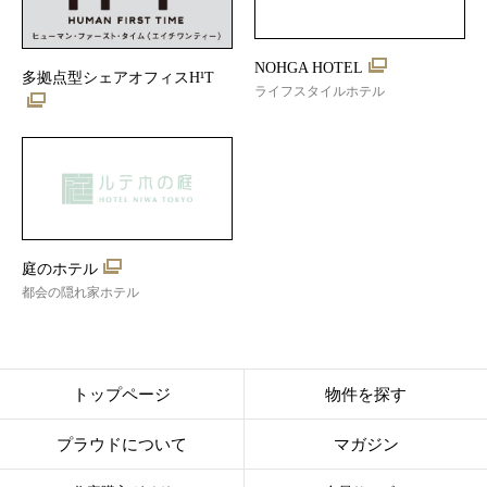
NOHGA HOTEL
多拠点型シェアオフィスH¹T
ライフスタイルホテル
庭のホテル
都会の隠れ家ホテル
トップページ
物件を探す
プラウドについて
マガジン