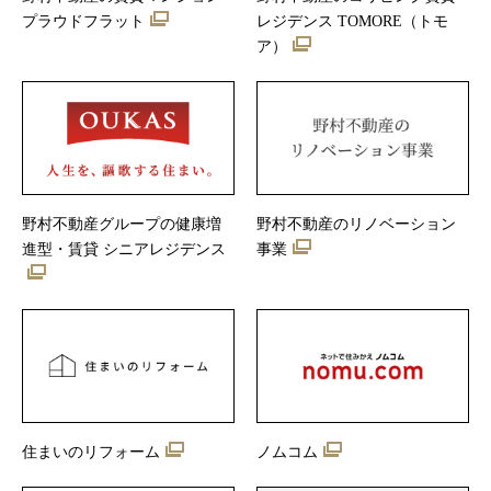
プラウドフラット
レジデンス TOMORE（トモ
ア）
野村不動産グループの健康増
野村不動産のリノベーション
進型・賃貸 シニアレジデンス
事業
住まいのリフォーム
ノムコム