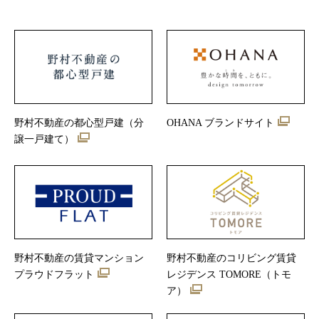
野村不動産の都心型戸建（分
OHANA ブランドサイト
譲一戸建て）
野村不動産の賃貸マンション
野村不動産のコリビング賃貸
プラウドフラット
レジデンス TOMORE（トモ
ア）