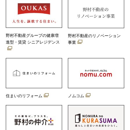
野村不動産グループの健康増
野村不動産のリノベーション
進型・賃貸 シニアレジデンス
事業
住まいのリフォーム
ノムコム