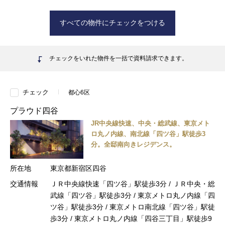
すべての物件にチェックをつける
チェックをいれた物件を一括で資料請求できます。
チェック
都心6区
プラウド四谷
JR中央線快速、中央・総武線、東京メト
ロ丸ノ内線、南北線「四ツ谷」駅徒歩3
分。全邸南向きレジデンス。
所在地
東京都新宿区四谷
交通情報
ＪＲ中央線快速「四ツ谷」駅徒歩3分 / ＪＲ中央・総
武線「四ツ谷」駅徒歩3分 / 東京メトロ丸ノ内線「四
ツ谷」駅徒歩3分 / 東京メトロ南北線「四ツ谷」駅徒
歩3分 / 東京メトロ丸ノ内線「四谷三丁目」駅徒歩9