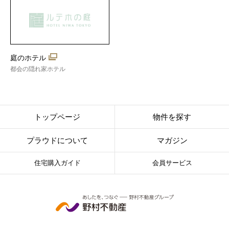
庭のホテル
都会の隠れ家ホテル
トップページ
物件を探す
プラウドについて
マガジン
住宅購入ガイド
会員サービス