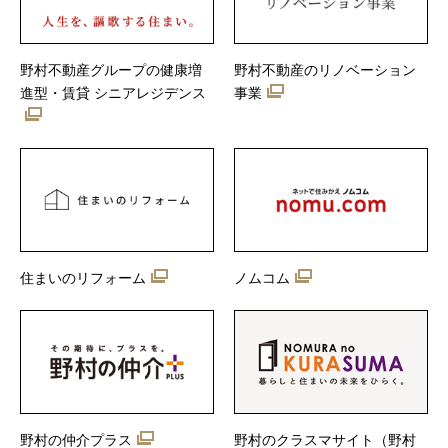
野村不動産グループの健康増
野村不動産のリノベーション
進型・賃貸 シニアレジデンス
事業
住まいのリフォーム
ノムコム
野村の仲介プラス
野村のクラスマサイト（野村