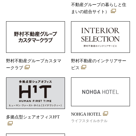
不動産グループの暮らしと住
まいの総合サイト）
野村不動産グループカスタマ
野村不動産のインテリアサー
ークラブ
ビス
NOHGA HOTEL
多拠点型シェアオフィスH¹T
ライフスタイルホテル