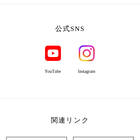
公式SNS
YouTube
Instagram
関連リンク