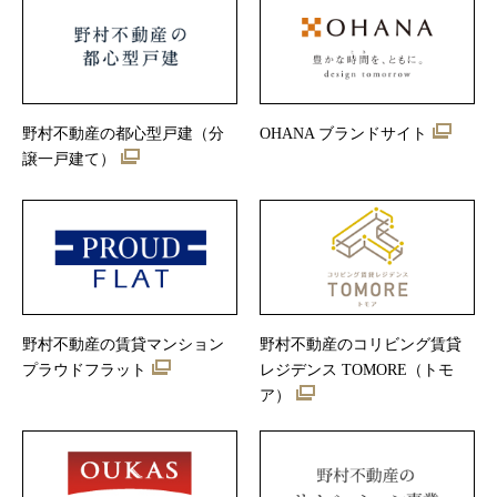
野村不動産の都心型戸建（分
OHANA ブランドサイト
譲一戸建て）
野村不動産の賃貸マンション
野村不動産のコリビング賃貸
プラウドフラット
レジデンス TOMORE（トモ
ア）