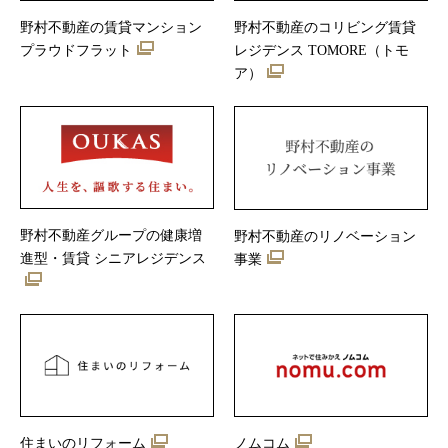
野村不動産の賃貸マンション
野村不動産のコリビング賃貸
プラウドフラット
レジデンス TOMORE（トモ
ア）
野村不動産グループの健康増
野村不動産のリノベーション
進型・賃貸 シニアレジデンス
事業
住まいのリフォーム
ノムコム