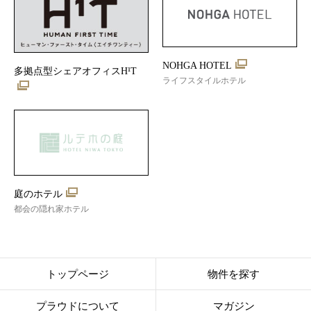
NOHGA HOTEL
多拠点型シェアオフィスH¹T
ライフスタイルホテル
庭のホテル
都会の隠れ家ホテル
トップページ
物件を探す
プラウドについて
マガジン