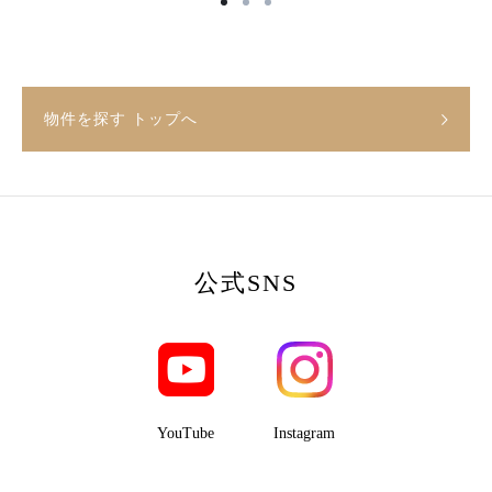
物件を探す トップへ
公式SNS
YouTube
Instagram