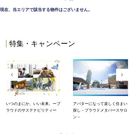
現在、当エリアで該当する物件はございません。
特集・キャンペーン
いつのまにか、いい未来。ープ
アバターになって楽しく住まい
ラウドのサステナビリティー
探し－プラウドメタバースサロ
ン－