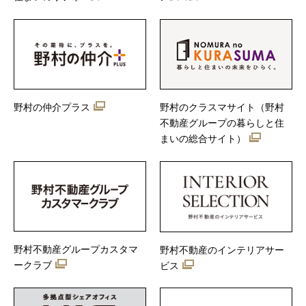
野村の仲介プラス
野村のクラスマサイト（野村
不動産グループの暮らしと住
まいの総合サイト）
野村不動産グループカスタマ
野村不動産のインテリアサー
ークラブ
ビス