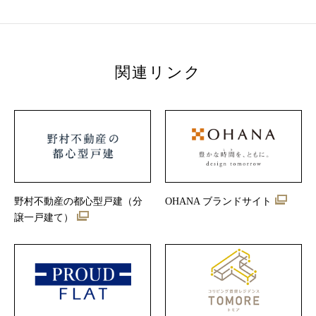
関連リンク
野村不動産の都心型戸建（分
OHANA ブランドサイト
譲一戸建て）