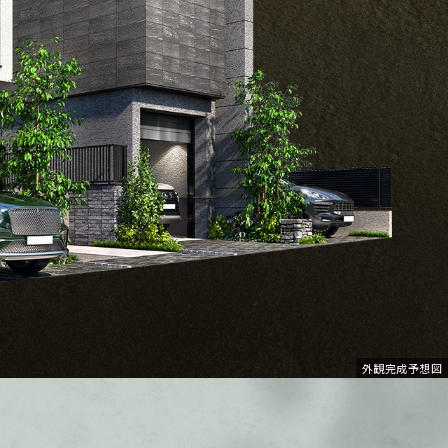
外観完成予想図