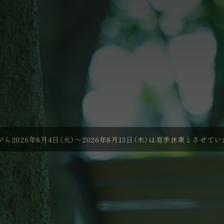
ENTRY
ら2026年8月4日（火）～2026年8月13日（木）は夏季休業とさせて