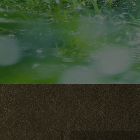
閲覧のステップはこちら