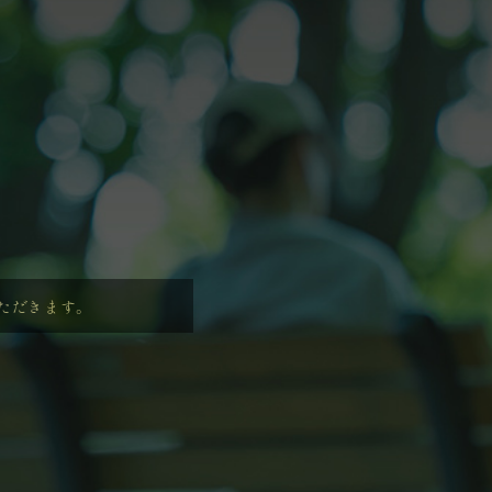
いただきます。