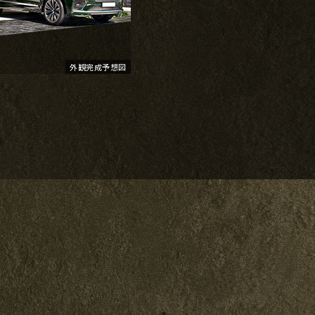
外観完成予想図