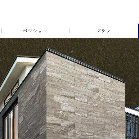
ポジション
プラン