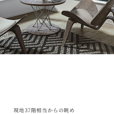
現地37階相当からの眺め