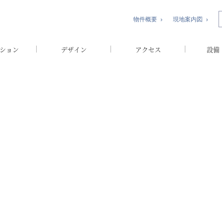
物件概要
現地案内図
ション
デザイン
アクセス
設備