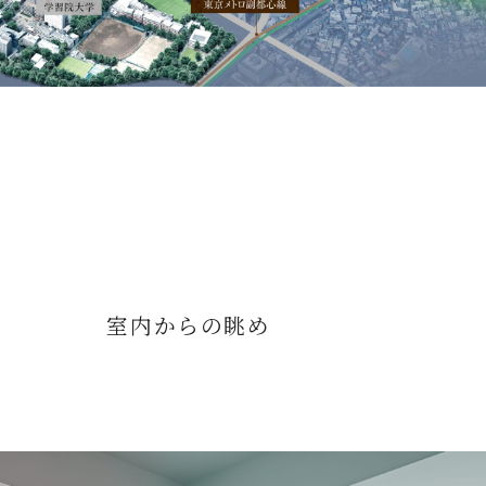
室内からの眺め