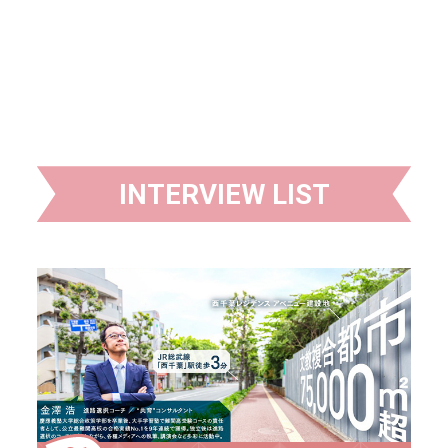
INTERVIEW LIST