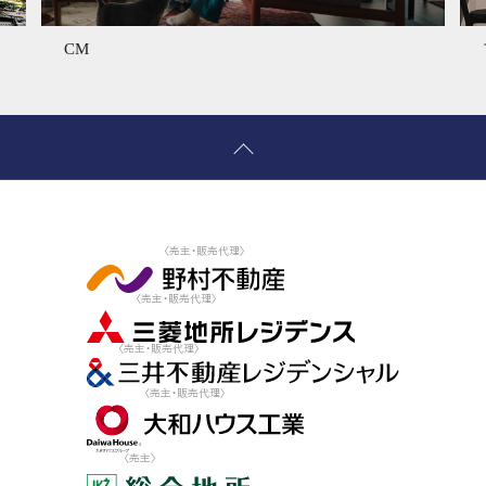
プラウドマガジン
〈売主・販売代理〉
〈売主・販売代理〉
〈売主・販売代理〉
〈売主・販売代理〉
〈売主〉