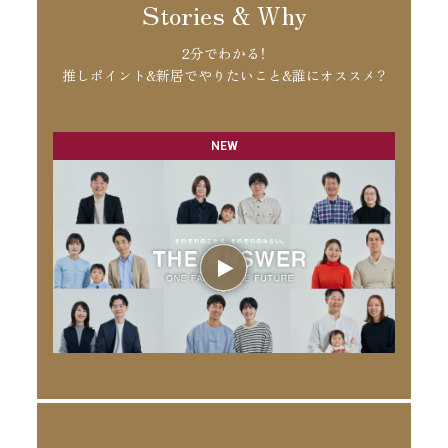
Stories & Why
2分でわかる！
推しポイント&新居でやりたいこと&誰にオススメ？