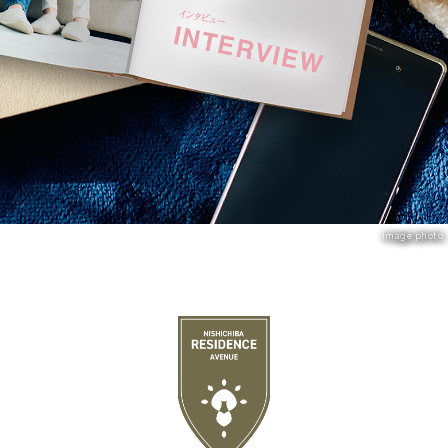
image photo