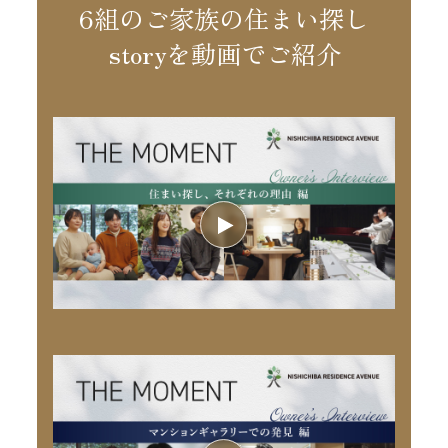
6組のご家族の住まい探し
storyを動画でご紹介