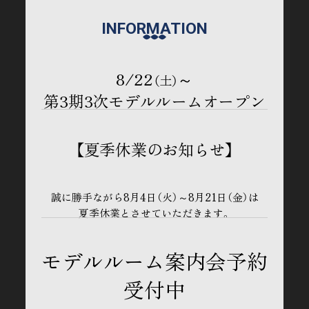
INFORMATION
8/22
～
（土）
第3期3次モデルルームオープン
【夏季休業のお知らせ】
誠に勝手ながら8月4日（火）～8月21日（金）は
夏季休業とさせていただきます。
モデルルーム案内会予約
受付中