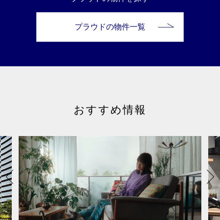
プラウドの物件一覧
おすすめ情報