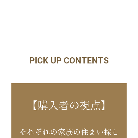
PICK UP CONTENTS
【購入者の視点】
それぞれの家族の住まい探し