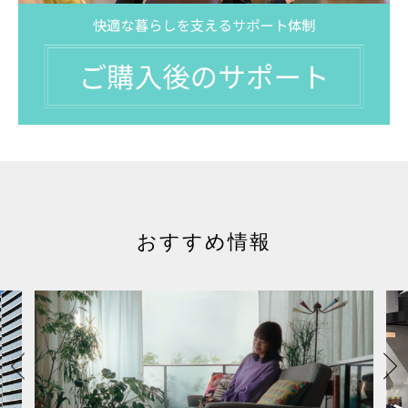
おすすめ情報