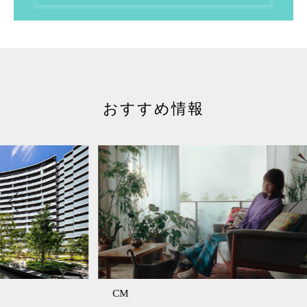
おすすめ情報
CM