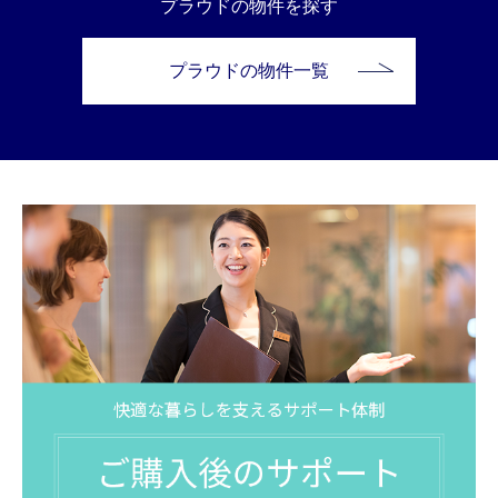
プラウドの物件を探す
プラウドの物件一覧