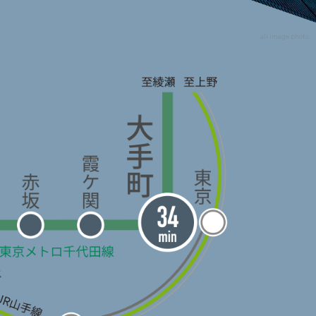
all image photo