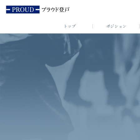
トップ
ポジション