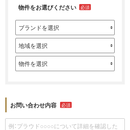
物件をお選びください
必須
お問い合わせ内容
必須