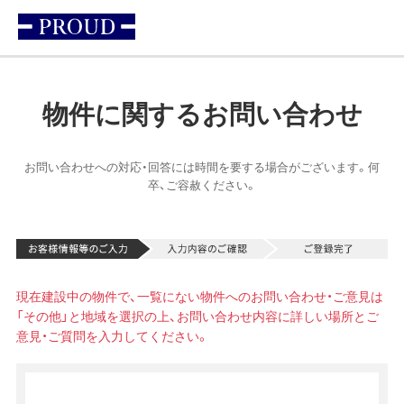
物件に関するお問い合わせ
お問い合わせへの対応・回答には時間を要する場合がございます。何
卒、ご容赦ください。
現在建設中の物件で、一覧にない物件へのお問い合わせ・ご意見は
「その他」と地域を選択の上、お問い合わせ内容に詳しい場所とご
意見・ご質問を入力してください。