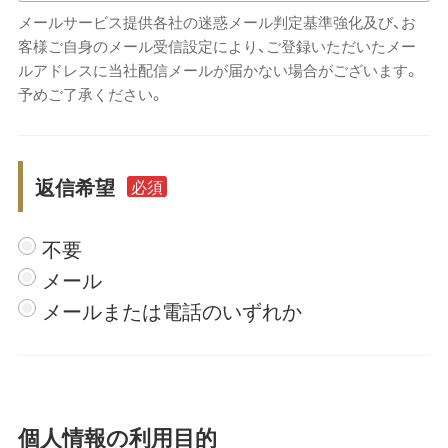
メールサービス提供各社の迷惑メール判定基準強化及び、お
客様ご自身のメール受信設定により、ご登録いただいたメー
ルアドレスに当社配信メールが届かない場合がございます。
予めご了承ください。
返信希望
必須
不要
メール
メールまたは電話のいずれか
個人情報の利用目的