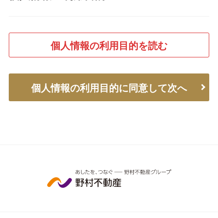
個人情報の利用目的を読む
個人情報の利用目的に同意して次へ