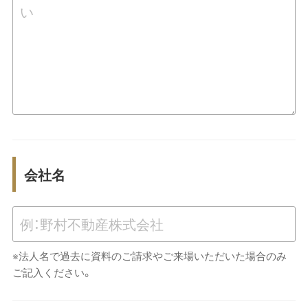
会社名
※法人名で過去に資料のご請求やご来場いただいた場合のみ
ご記入ください。