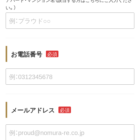
い。）
お電話番号
必須
メールアドレス
必須