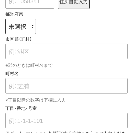
住所自動入力
都道府県
市区郡（町村）
※郡のときは町村名まで
町村名
※丁目以降の数字は下欄に入力
丁目・番地・号室
アパート・マンション名（該当する方はこちらにご入力くださ