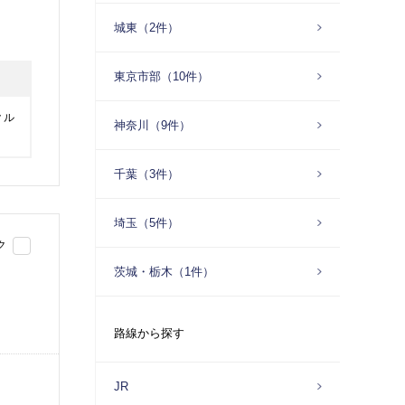
城東（2件）
東京市部（10件）
クル
神奈川（9件）
千葉（3件）
埼玉（5件）
ク
茨城・栃木（1件）
路線から探す
JR