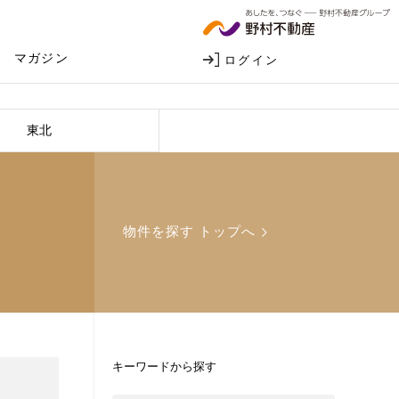
マガジン
ログイン
東北
物件を探す トップへ
キーワードから探す