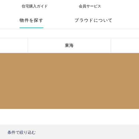
住宅購入ガイド
会員サービス
物件を探す
プラウドについて
東海
条件で絞り込む