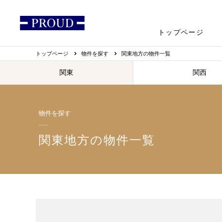
トップページ
トップページ
物件を探す
関東地方の物件一覧
関東
関西
物件を探す
関東地方の物件一覧