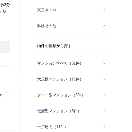
歩3分
東京メトロ
」駅
私鉄その他
物件の種類から探す
マンションすべて（31件）
大規模マンション（11件）
タワー型マンション（6件）
ク
低層型マンション（5件）
一戸建て（11件）