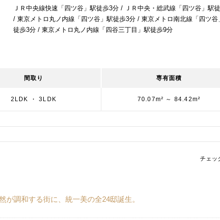
ＪＲ中央線快速「四ツ谷」駅徒歩3分 / ＪＲ中央・総武線「四ツ谷」駅徒
/ 東京メトロ丸ノ内線「四ツ谷」駅徒歩3分 / 東京メトロ南北線「四ツ谷
徒歩3分 / 東京メトロ丸ノ内線「四谷三丁目」駅徒歩9分
間取り
専有面積
2LDK ・ 3LDK
70.07m² ～ 84.42m²
チェッ
自然が調和する街に、統一美の全24邸誕生。