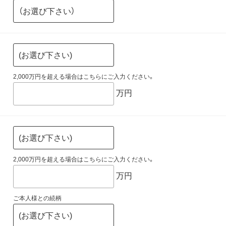
2,000万円を超える場合はこちらにご入力ください。
万円
2,000万円を超える場合はこちらにご入力ください。
万円
ご本人様との続柄