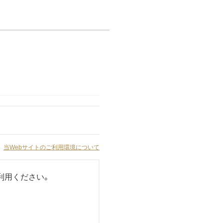
当Webサイトのご利用環境について
利用ください。