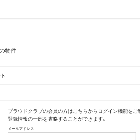
の物件
ント
プラウドクラブの会員の方はこちらからログイン機能をご
登録情報の一部を省略することができます。
メールアドレス