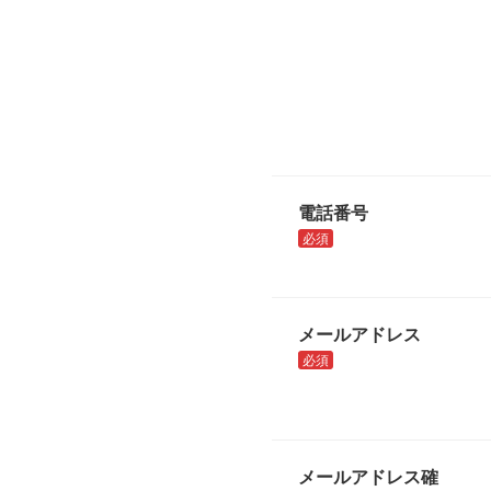
電話番号
必須
メールアドレス
必須
メールアドレス確