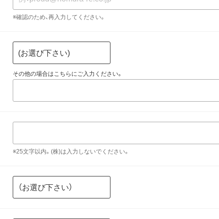
※確認のため、再入力してください。
その他の場合はこちらにご入力ください。
※25文字以内。(株)は入力しないでください。