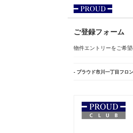
ご登録フォーム
物件エントリーをご希望
プラウド市川一丁目フロ