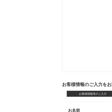
お客様情報のご入力をお
お客様情報等のご入力
お名前