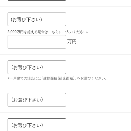
3,000万円を超える場合はこちらにご入力ください。
万円
※一戸建ての場合には「建物面積（延床面積）」をお選びください。