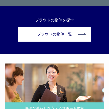
プラウドの物件を探す
プラウドの物件一覧