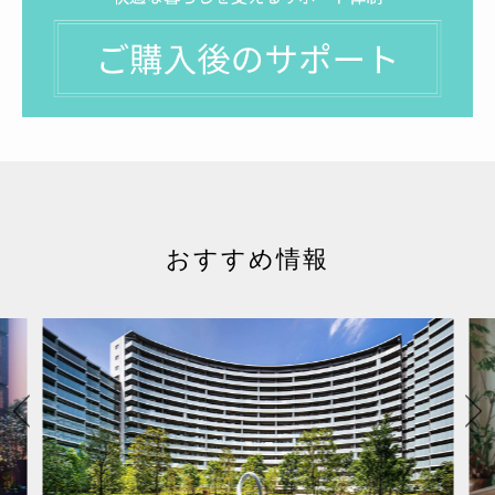
おすすめ情報