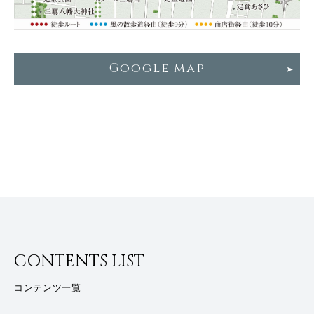
Google map
CONTENTS LIST
コンテンツ一覧