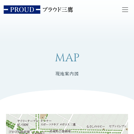
MAP
現地案内図