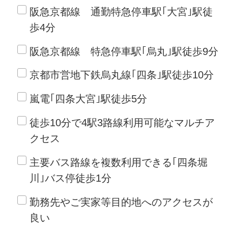
阪急京都線 通勤特急停車駅｢大宮｣駅徒
歩4分
阪急京都線 特急停車駅｢烏丸｣駅徒歩9分
京都市営地下鉄烏丸線｢四条｣駅徒歩10分
嵐電｢四条大宮｣駅徒歩5分
徒歩10分で4駅3路線利用可能なマルチア
クセス
主要バス路線を複数利用できる｢四条堀
川｣バス停徒歩1分
勤務先やご実家等目的地へのアクセスが
良い