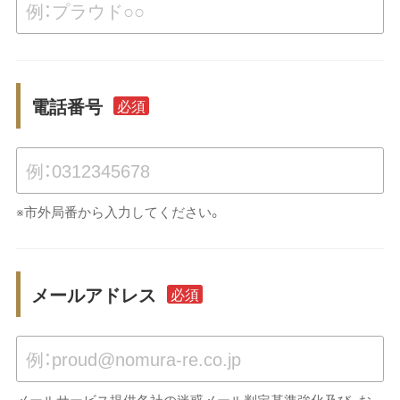
電話番号
必須
※市外局番から入力してください。
メールアドレス
必須
メールサービス提供各社の迷惑メール判定基準強化及び、お