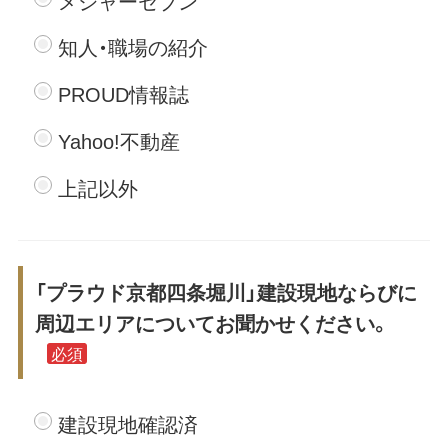
メジャーセブン
知人・職場の紹介
PROUD情報誌
Yahoo!不動産
上記以外
「プラウド京都四条堀川」建設現地ならびに
周辺エリアについてお聞かせください。
必須
建設現地確認済