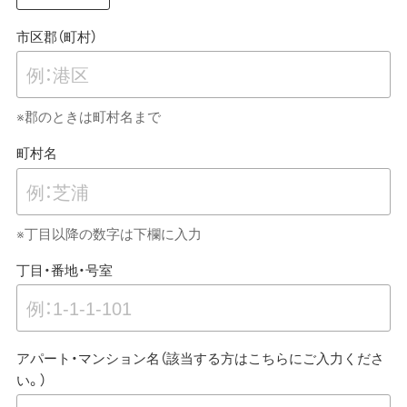
市区郡（町村）
※郡のときは町村名まで
町村名
※丁目以降の数字は下欄に入力
丁目・番地・号室
アパート・マンション名（該当する方はこちらにご入力くださ
い。）