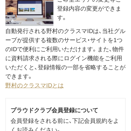
登録内容の変更ができま
す。
自動発行される野村のクラスマIDは、当社グル
ープが提供する複数のサービス・サイトを1つ
のIDで便利にご利用いただけます。また、物件
に資料請求される際にログイン機能をご利用
いただくと、登録情報の一部を省略することが
できます。
野村のクラスマIDとは
プラウドクラブ会員登録について
会員登録をされる前に、下記会員規約をよ
くお読みください。