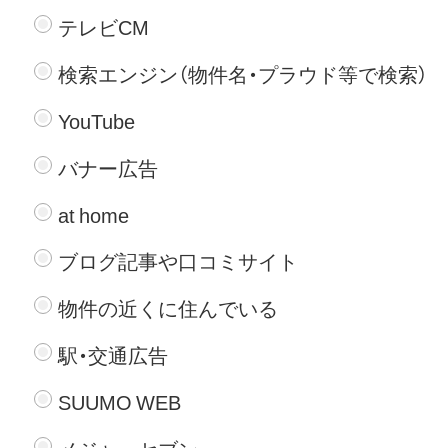
テレビCM
検索エンジン（物件名・プラウド等で検索）
YouTube
バナー広告
at home
ブログ記事や口コミサイト
物件の近くに住んでいる
駅・交通広告
SUUMO WEB