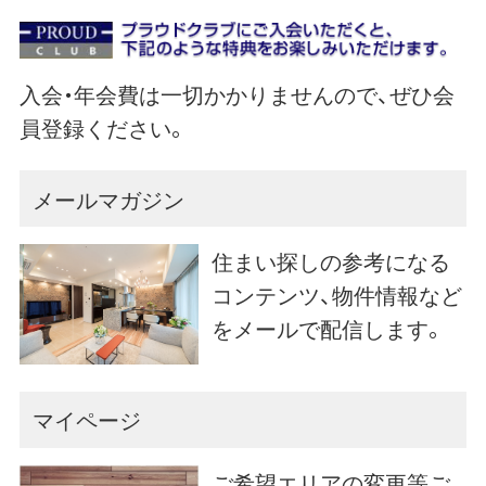
入会・年会費は一切かかりませんので、ぜひ会
員登録ください。
メールマガジン
住まい探しの参考になる
コンテンツ、物件情報など
をメールで配信します。
マイページ
ご希望エリアの変更等ご