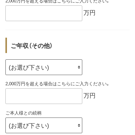
2,000万円を超える場合はこちらにご入力ください。
万円
ご年収（その他）
2,000万円を超える場合はこちらにご入力ください。
万円
ご本人様との続柄