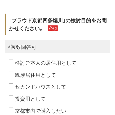
｢プラウド京都四条堀川｣の検討目的をお聞
かせください。
必須
※複数回答可
検討ご本人の居住用として
親族居住用として
セカンドハウスとして
投資用として
京都市内で購入したい