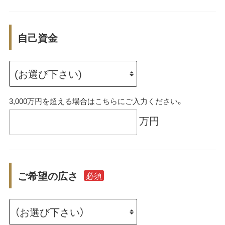
自己資金
3,000万円を超える場合はこちらにご入力ください。
万円
ご希望の広さ
必須