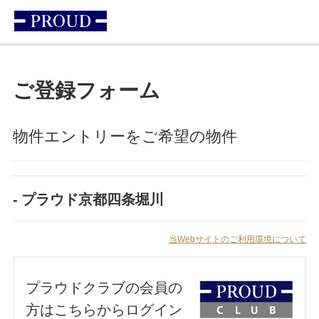
ご登録フォーム
物件エントリーをご希望の物件
プラウド京都四条堀川
当Webサイトのご利用環境について
プラウドクラブの会員の
方はこちらからログイン