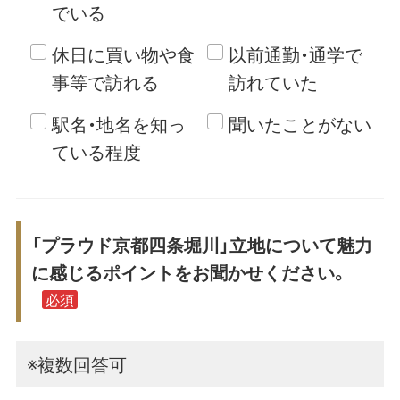
でいる
休日に買い物や食
以前通勤・通学で
事等で訪れる
訪れていた
駅名・地名を知っ
聞いたことがない
ている程度
「プラウド京都四条堀川」立地について魅力
に感じるポイントをお聞かせください。
必須
※複数回答可