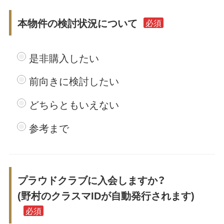
本物件の検討状況について
必須
是非購入したい
前向きに検討したい
どちらともいえない
参考まで
プラウドクラブに入会しますか？
(野村のクラスマIDが自動発行されます)
必須