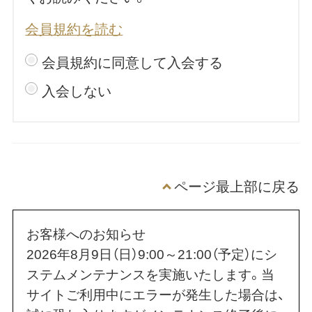
会員規約を読む
会員規約に同意して入会する
入会しない
ページ最上部に戻る
お客様へのお知らせ
2026年8月9日（日）9:00～21:00（予定）にシ
ステムメンテナンスを実施いたします。当
サイトご利用中にエラーが発生した場合は、