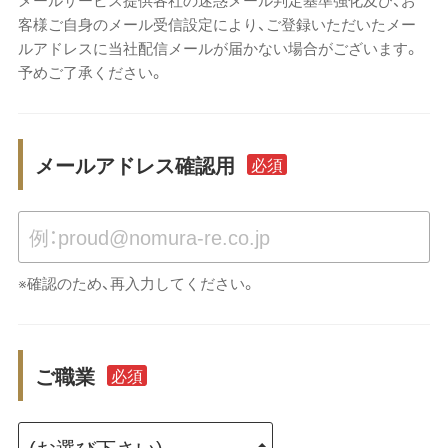
客様ご自身のメール受信設定により、ご登録いただいたメー
ルアドレスに当社配信メールが届かない場合がございます。
予めご了承ください。
メールアドレス確認用
必須
※確認のため、再入力してください。
ご職業
必須