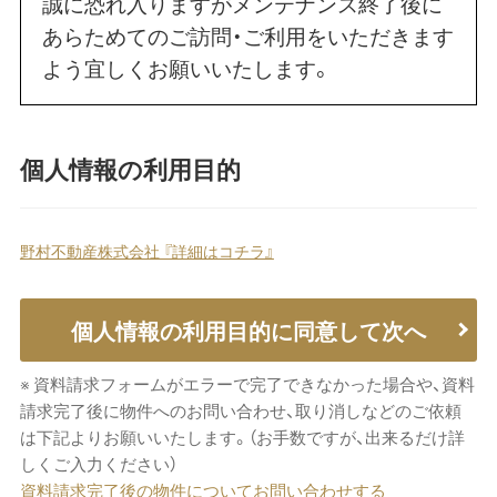
誠に恐れ入りますがメンテナンス終了後に
あらためてのご訪問・ご利用をいただきます
よう宜しくお願いいたします。
個人情報の利用目的
野村不動産株式会社 『詳細はコチラ』
個人情報の利用目的に同意して次へ
※ 資料請求フォームがエラーで完了できなかった場合や、資料
請求完了後に物件へのお問い合わせ、取り消しなどのご依頼
は下記よりお願いいたします。（お手数ですが、出来るだけ詳
しくご入力ください）
資料請求完了後の物件についてお問い合わせする