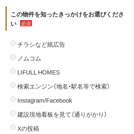
この物件を知ったきっかけをお選びくださ
い
必須
チラシなど紙広告
ノムコム
LIFULL HOMES
検索エンジン（地名・駅名等で検索）
Instagram/Facebook
建設現地看板を見て（通りがかり）
Xの投稿