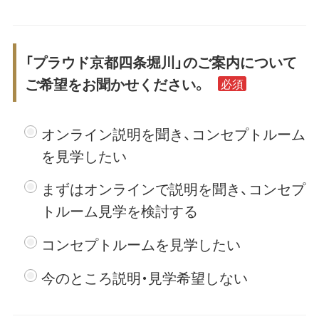
「プラウド京都四条堀川」のご案内について
ご希望をお聞かせください。
必須
オンライン説明を聞き、コンセプトルーム
を見学したい
まずはオンラインで説明を聞き、コンセプ
トルーム見学を検討する
コンセプトルームを見学したい
今のところ説明・見学希望しない