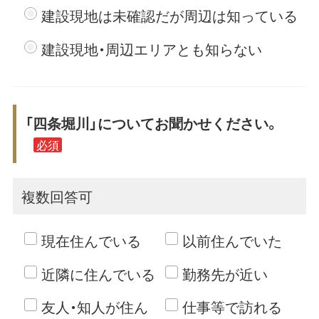
建設現地は未確認だが周辺は知っている
建設現地・周辺エリアとも知らない
「四条堀川」についてお聞かせください。
必須
複数回答可
現在住んでいる
以前住んでいた
近隣に住んでいる
勤務先が近い
友人・知人が住ん
仕事等で訪れる