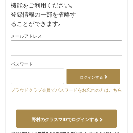
機能をご利用ください。
登録情報の一部を省略す
ることができます。
メールアドレス
パスワード
ログインする
プラウドクラブ会員でパスワードをお忘れの方はこちら
野村のクラスマIDでログインする