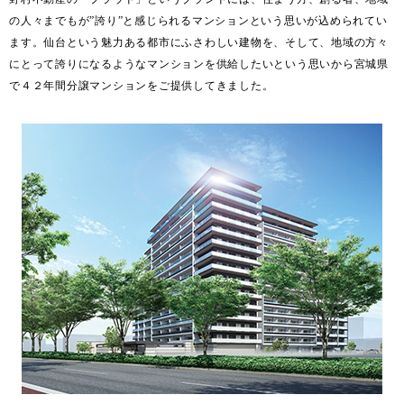
の人々までもが”誇り”と感じられるマンションという思いが込められてい
ます。仙台という魅力ある都市にふさわしい建物を、そして、地域の方々
にとって誇りになるようなマンションを供給したいという思いから宮城県
で４２年間分譲マンションをご提供してきました。