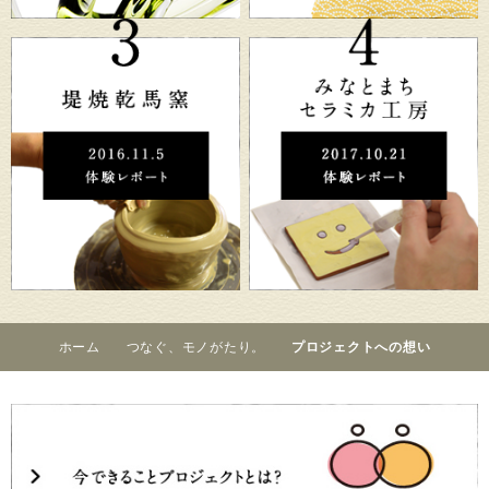
ホーム
つなぐ、モノがたり。
プロジェクトへの想い