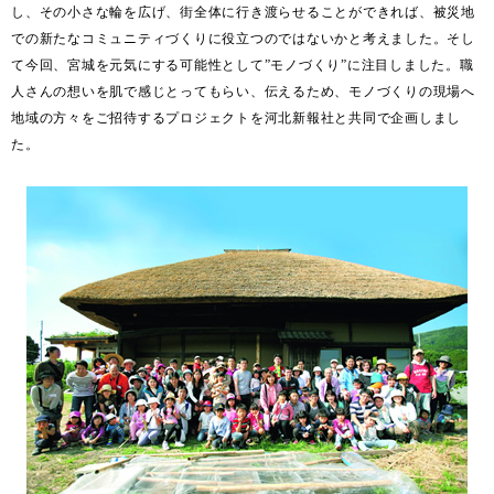
し、その小さな輪を広げ、街全体に行き渡らせることができれば、被災地
での新たなコミュニティづくりに役立つのではないかと考えました。そし
て今回、宮城を元気にする可能性として”モノづくり”に注目しました。職
人さんの想いを肌で感じとってもらい、伝えるため、モノづくりの現場へ
地域の方々をご招待するプロジェクトを河北新報社と共同で企画しまし
た。