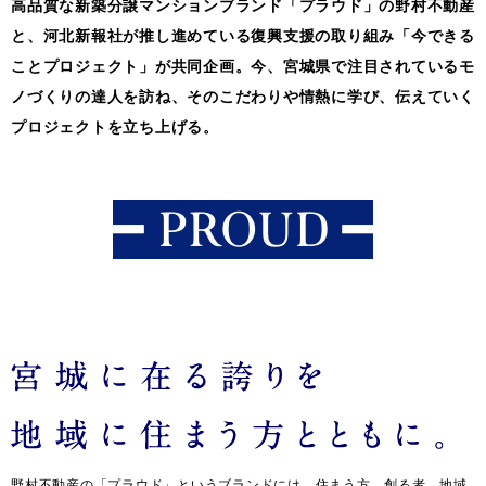
高品質な新築分譲マンションブランド「プラウド」の野村不動産
と、
河北新報社が推し進めている復興支援の取り組み「今できる
ことプロジェクト」が共同企画。
今、宮城県で注目されているモ
ノづくりの達人を訪ね、
そのこだわりや情熱に学び、伝えていく
プロジェクトを立ち上げる。
野村不動産の「プラウド」というブランドには、住まう方、創る者、地域