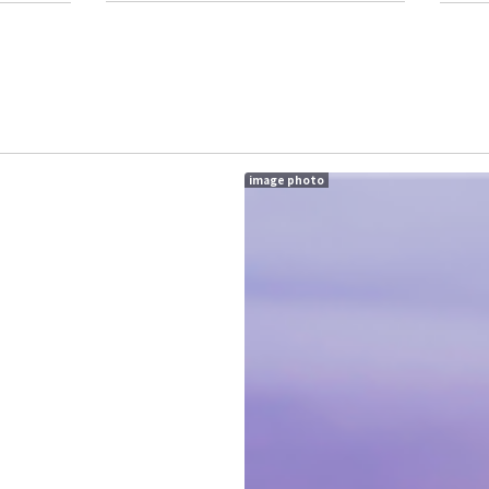
image photo